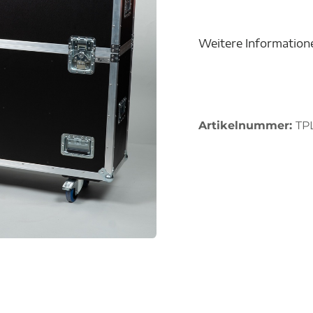
Weitere Information
Artikelnummer:
TP