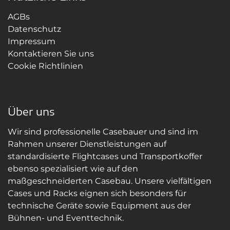
AGBs
Datenschutz
Impressum
Kontaktieren Sie uns
Cookie Richtlinien
Über uns
Wir sind professionelle Casebauer und sind im
Rahmen unserer Dienstleistungen auf
standardisierte Flightcases und Transportkoffer
ebenso spezialisiert wie auf den
maßgeschneiderten Casebau. Unsere vielfältigen
Cases und Racks eignen sich besonders für
technische Geräte sowie Equipment aus der
Bühnen- und Eventtechnik.