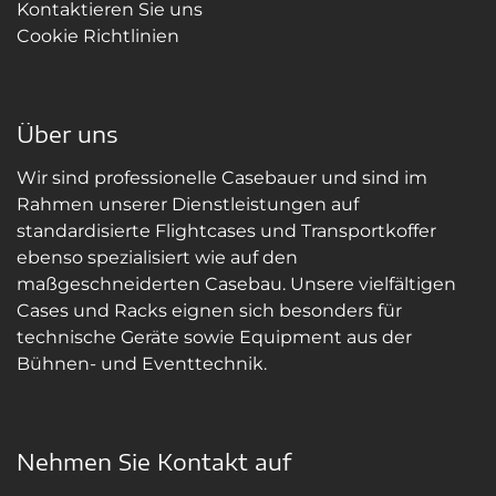
Kontaktieren Sie uns
Cookie Richtlinien
Über uns
Wir sind professionelle Casebauer und sind im
Rahmen unserer Dienstleistungen auf
standardisierte Flightcases und Transportkoffer
ebenso spezialisiert wie auf den
maßgeschneiderten Casebau. Unsere vielfältigen
Cases und Racks eignen sich besonders für
technische Geräte sowie Equipment aus der
Bühnen- und Eventtechnik.
Nehmen Sie Kontakt auf