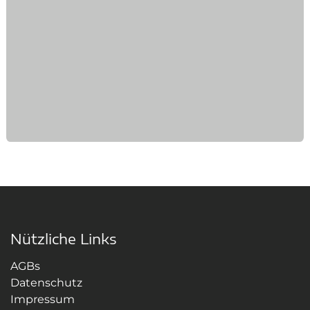
Nützliche Links
AGBs
Datenschutz
Impressum