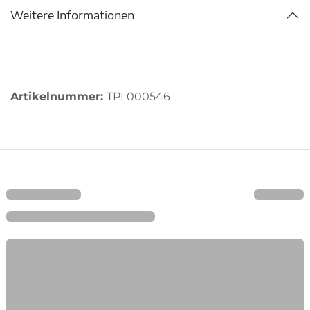
Weitere Informationen
Artikelnummer:
TPL000546