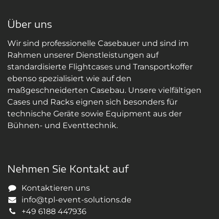
Über uns
Wir sind professionelle Casebauer und sind im
Rahmen unserer Dienstleistungen auf
standardisierte Flightcases und Transportkoffer
ebenso spezialisiert wie auf den
maßgeschneiderten Casebau. Unsere vielfältigen
Cases und Racks eignen sich besonders für
technische Geräte sowie Equipment aus der
Bühnen- und Eventtechnik.
Nehmen Sie Kontakt auf
Kontaktieren uns
info@tpl-event-solutions.de
+49 6188 447936