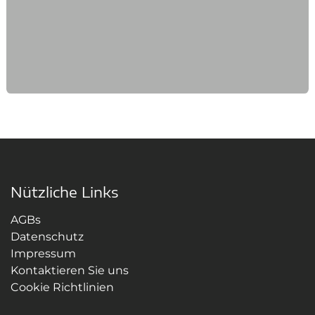
Nützliche Links
AGBs
Datenschutz
Impressum
Kontaktieren Sie uns
Cookie Richtlinien