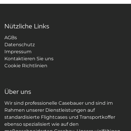
Nützliche Links
AGBs
Datenschutz
Impressum
Kontaktieren Sie uns
Cookie Richtlinien
Über uns
Wir sind professionelle Casebauer und sind im
Rahmen unserer Dienstleistungen auf
standardisierte Flightcases und Transportkoffer
ebenso spezialisiert wie auf den