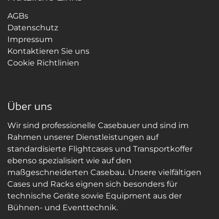
AGBs
Datenschutz
Impressum
Kontaktieren Sie uns
Cookie Richtlinien
Über uns
Wir sind professionelle Casebauer und sind im
Rahmen unserer Dienstleistungen auf
standardisierte Flightcases und Transportkoffer
ebenso spezialisiert wie auf den
maßgeschneiderten Casebau. Unsere vielfältigen
Cases und Racks eignen sich besonders für
technische Geräte sowie Equipment aus der
Bühnen- und Eventtechnik.