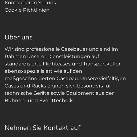
Kontaktieren Sie uns
Cookie Richtlinien
Über uns
Wir sind professionelle Casebauer und sind im
Rahmen unserer Dienstleistungen auf
standardisierte Flightcases und Transportkoffer
ebenso spezialisiert wie auf den
maßgeschneiderten Casebau. Unsere vielfältigen
Cases und Racks eignen sich besonders für
technische Geräte sowie Equipment aus der
Bühnen- und Eventtechnik.
Nehmen Sie Kontakt auf