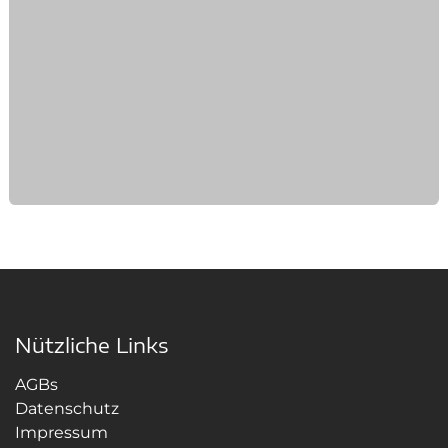
Nützliche Links
AGBs
Datenschutz
Impressum