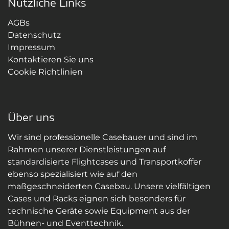
Nützliche Links
AGBs
Datenschutz
Impressum
Kontaktieren Sie uns
Cookie Richtlinien
Über uns
Wir sind professionelle Casebauer und sind im
Rahmen unserer Dienstleistungen auf
standardisierte Flightcases und Transportkoffer
ebenso spezialisiert wie auf den
maßgeschneiderten Casebau. Unsere vielfältigen
Cases und Racks eignen sich besonders für
technische Geräte sowie Equipment aus der
Bühnen- und Eventtechnik.