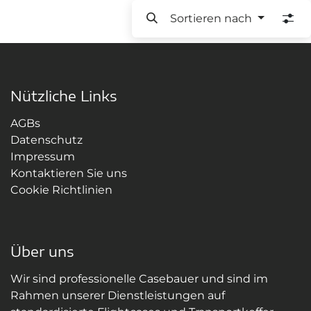
Sortieren nach
Nützliche Links
AGBs
Datenschutz
Impressum
Kontaktieren Sie uns
Cookie Richtlinien
Über uns
Wir sind professionelle Casebauer und sind im
Rahmen unserer Dienstleistungen auf