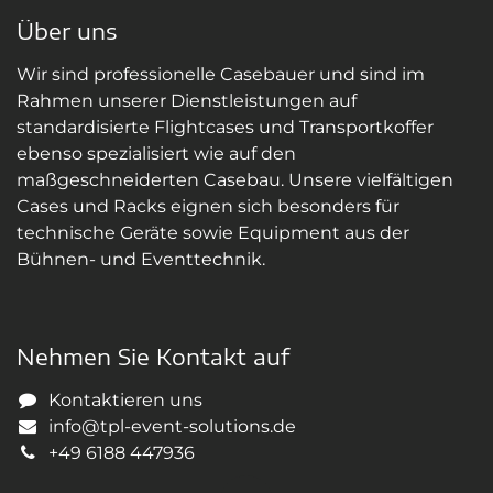
Über uns
Wir sind professionelle Casebauer und sind im
Rahmen unserer Dienstleistungen auf
standardisierte Flightcases und Transportkoffer
ebenso spezialisiert wie auf den
maßgeschneiderten Casebau. Unsere vielfältigen
Cases und Racks eignen sich besonders für
technische Geräte sowie Equipment aus der
Bühnen- und Eventtechnik.
Nehmen Sie Kontakt auf
Kontaktieren uns
info@tpl-event-solutions.de
+49 6188 447936