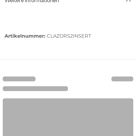
Weitere Informationen
Artikelnummer:
CLAZORS2INSERT