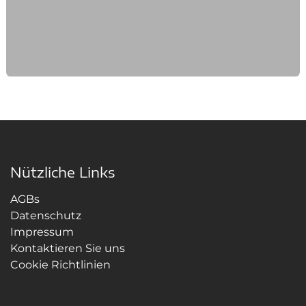
Nützliche Links
AGBs
Datenschutz
Impressum
Kontaktieren Sie uns
Cookie Richtlinien