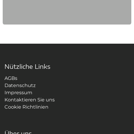
Nützliche Links
AGBs
Datenschutz
Impressum
Kontaktieren Sie uns
Cookie Richtlinien
Über uns