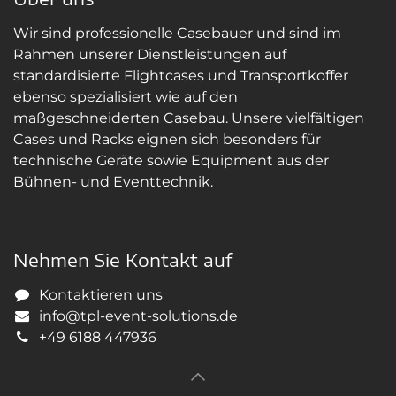
Wir sind professionelle Casebauer und sind im
Rahmen unserer Dienstleistungen auf
standardisierte Flightcases und Transportkoffer
ebenso spezialisiert wie auf den
maßgeschneiderten Casebau. Unsere vielfältigen
Cases und Racks eignen sich besonders für
technische Geräte sowie Equipment aus der
Bühnen- und Eventtechnik.
Nehmen Sie Kontakt auf
Kontaktieren uns
info@tpl-event-solutions.de
+49 6188 447936