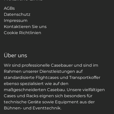
AGBs
Datenschutz
Impressum
Kontaktieren Sie uns
Cookie Richtlinien
Über uns
Wir sind professionelle Casebauer und sind im
Rahmen unserer Dienstleistungen auf
standardisierte Flightcases und Transportkoffer
ebenso spezialisiert wie auf den
maßgeschneiderten Casebau. Unsere vielfältigen
Cases und Racks eignen sich besonders für
technische Geräte sowie Equipment aus der
Bühnen- und Eventtechnik.