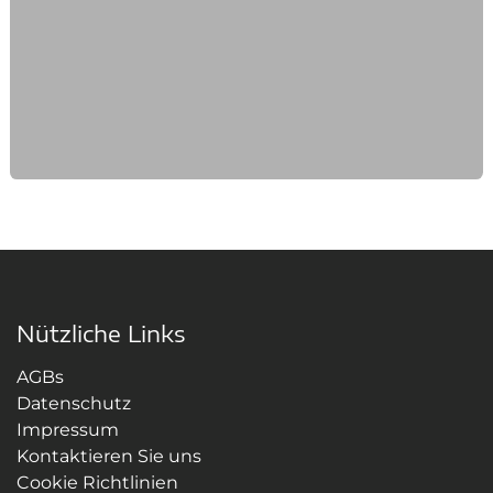
Nützliche Links
AGBs
Datenschutz
Impressum
Kontaktieren Sie uns
Cookie Richtlinien