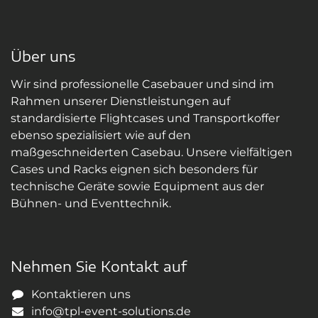
Über uns
Wir sind professionelle Casebauer und sind im
Rahmen unserer Dienstleistungen auf
standardisierte Flightcases und Transportkoffer
ebenso spezialisiert wie auf den
maßgeschneiderten Casebau. Unsere vielfältigen
Cases und Racks eignen sich besonders für
technische Geräte sowie Equipment aus der
Bühnen- und Eventtechnik.
Nehmen Sie Kontakt auf
Kontaktieren uns
info@tpl-event-solutions.de