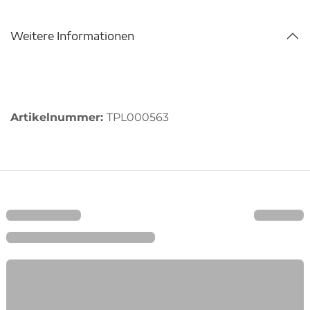
Weitere Informationen
Artikelnummer:
TPL000563