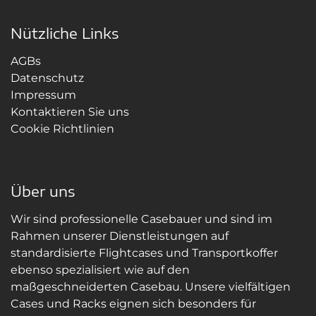
Nützliche Links
AGBs
Datenschutz
Impressum
Kontaktieren Sie uns
Cookie Richtlinien
Über uns
Wir sind professionelle Casebauer und sind im
Rahmen unserer Dienstleistungen auf
standardisierte Flightcases und Transportkoffer
ebenso spezialisiert wie auf den
maßgeschneiderten Casebau. Unsere vielfältigen
Cases und Racks eignen sich besonders für