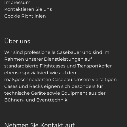
Impressum
Kontaktieren Sie uns
Cookie Richtlinien
Über uns
Wir sind professionelle Casebauer und sind im
Rahmen unserer Dienstleistungen auf
standardisierte Flightcases und Transportkoffer
ebenso spezialisiert wie auf den
maßgeschneiderten Casebau. Unsere vielfältigen
Cases und Racks eignen sich besonders für
technische Geräte sowie Equipment aus der
Bühnen- und Eventtechnik.
Nehmen Sie Kontakt auf