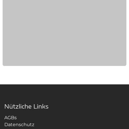
Nützliche Links
AGBs
Datenschutz