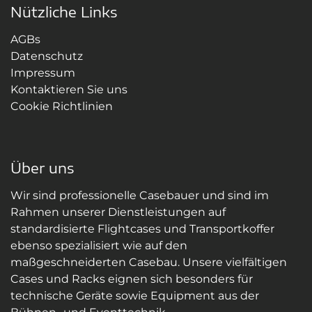
Nützliche Links
AGBs
Datenschutz
Impressum
Kontaktieren Sie uns
Cookie Richtlinien
Über uns
Wir sind professionelle Casebauer und sind im
Rahmen unserer Dienstleistungen auf
standardisierte Flightcases und Transportkoffer
ebenso spezialisiert wie auf den
maßgeschneiderten Casebau. Unsere vielfältigen
Cases und Racks eignen sich besonders für
technische Geräte sowie Equipment aus der