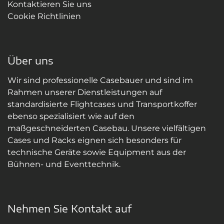
Kontaktieren Sie uns
Cookie Richtlinien
Über uns
Wir sind professionelle Casebauer und sind im
Rahmen unserer Dienstleistungen auf
standardisierte Flightcases und Transportkoffer
ebenso spezialisiert wie auf den
maßgeschneiderten Casebau. Unsere vielfältigen
Cases und Racks eignen sich besonders für
technische Geräte sowie Equipment aus der
Bühnen- und Eventtechnik.
Nehmen Sie Kontakt auf