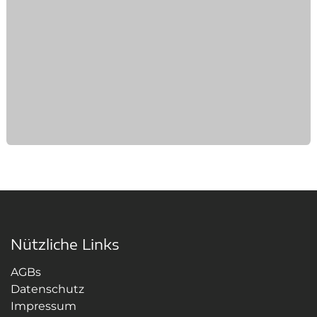
Nützliche Links
AGBs
Datenschutz
Impressum