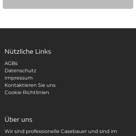
Nützliche Links
AGBs
Datenschutz
Impressum
Kontaktieren Sie uns
Cookie Richtlinien
Über uns
Wir sind professionelle Casebauer und sind im