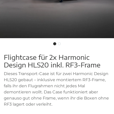
Flightcase für 2x Harmonic
Design HLS20 inkl. RF3-Frame
Dieses Transport-Case ist für zwei Harmonic Design
HLS20 gebaut – inklusive montiertem RF3-Frame,
falls ihr den Flugrahmen nicht jedes Mal
demontieren wollt. Das Case funktioniert aber
genauso gut ohne Frame, wenn ihr die Boxen ohne
RF3 lagert oder verleiht.