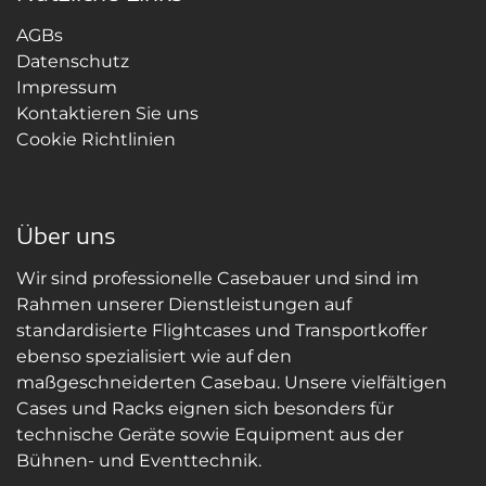
AGBs
Datenschutz
Impressum
Kontaktieren Sie uns
Cookie Richtlinien
Über uns
Wir sind professionelle Casebauer und sind im
Rahmen unserer Dienstleistungen auf
standardisierte Flightcases und Transportkoffer
ebenso spezialisiert wie auf den
maßgeschneiderten Casebau. Unsere vielfältigen
Cases und Racks eignen sich besonders für
technische Geräte sowie Equipment aus der
Bühnen- und Eventtechnik.