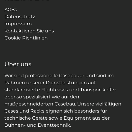
AGBs
Datenschutz
Impressum
Kontaktieren Sie uns
Cookie Richtlinien
Über uns
Wir sind professionelle Casebauer und sind im
Rahmen unserer Dienstleistungen auf
standardisierte Flightcases und Transportkoffer
ebenso spezialisiert wie auf den
maßgeschneiderten Casebau. Unsere vielfältigen
Cases und Racks eignen sich besonders für
technische Geräte sowie Equipment aus der
Bühnen- und Eventtechnik.