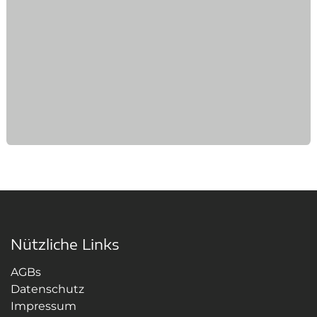
Nützliche Links
AGBs
Datenschutz
Impressum