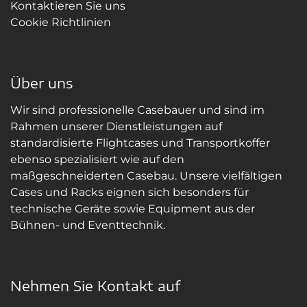
Kontaktieren Sie uns
Cookie Richtlinien
Über uns
Wir sind professionelle Casebauer und sind im
Rahmen unserer Dienstleistungen auf
standardisierte Flightcases und Transportkoffer
ebenso spezialisiert wie auf den
maßgeschneiderten Casebau. Unsere vielfältigen
Cases und Racks eignen sich besonders für
technische Geräte sowie Equipment aus der
Bühnen- und Eventtechnik.
Nehmen Sie Kontakt auf