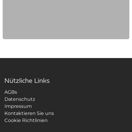
Nützliche Links
AGBs
Datenschutz
Impressum
Kontaktieren Sie uns
Cookie Richtlinien