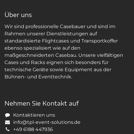
Über uns
Wir sind professionelle Casebauer und sind im
Rahmen unserer Dienstleistungen auf
standardisierte Flightcases und Transportkoffer
ebenso spezialisiert wie auf den
maßgeschneiderten Casebau. Unsere vielfältigen
Cases und Racks eignen sich besonders für
technische Geräte sowie Equipment aus der
Bühnen- und Eventtechnik.
Nehmen Sie Kontakt auf
Kontaktieren uns
info@tpl-event-solutions.de
+49 6188 447936