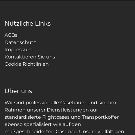
Nützliche Links
AGBs
Datenschutz
Impressum
Kontaktieren Sie uns
Cookie Richtlinien
Über uns
Wir sind professionelle Casebauer und sind im
Rahmen unserer Dienstleistungen auf
standardisierte Flightcases und Transportkoffer
ebenso spezialisiert wie auf den
maßgeschneiderten Casebau. Unsere vielfältigen