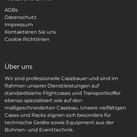
AGBs
Datenschutz
Impressum
Kontaktieren Sie uns
Cookie Richtlinien
Über uns
Wir sind professionelle Casebauer und sind im
Rahmen unserer Dienstleistungen auf
standardisierte Flightcases und Transportkoffer
ebenso spezialisiert wie auf den
maßgeschneiderten Casebau. Unsere vielfältigen
Cases und Racks eignen sich besonders für
technische Geräte sowie Equipment aus der
Bühnen- und Eventtechnik.