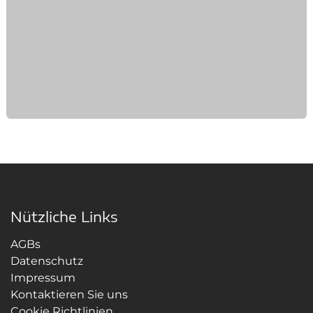
Nützliche Links
AGBs
Datenschutz
Impressum
Kontaktieren Sie uns
Cookie Richtlinien