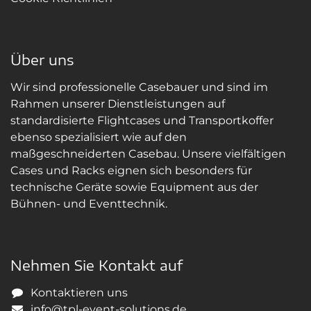
Über uns
Wir sind professionelle Casebauer und sind im
Rahmen unserer Dienstleistungen auf
standardisierte Flightcases und Transportkoffer
ebenso spezialisiert wie auf den
maßgeschneiderten Casebau. Unsere vielfältigen
Cases und Racks eignen sich besonders für
technische Geräte sowie Equipment aus der
Bühnen- und Eventtechnik.
Nehmen Sie Kontakt auf
Kontaktieren uns
info@tpl-event-solutions.de