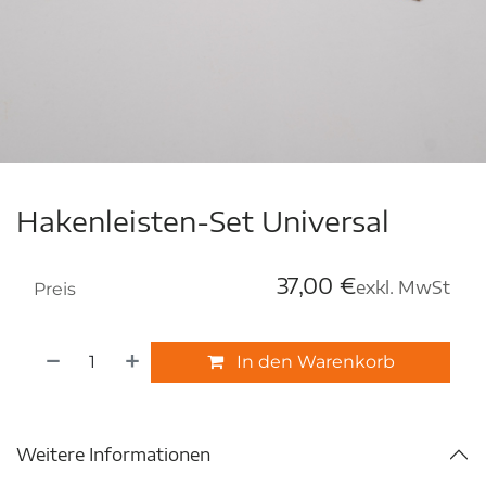
Hakenleisten-Set Universal
37,00
€
exkl. MwSt
Preis
In den Warenkorb
Weitere Informationen