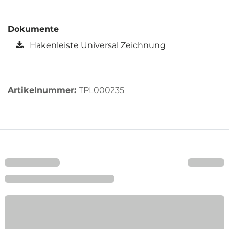
Dokumente
Hakenleiste Universal Zeichnung
Artikelnummer:
TPL000235