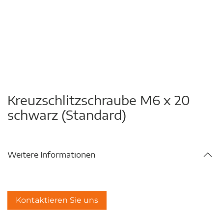
Kreuzschlitzschraube M6 x 20
schwarz (Standard)
Weitere Informationen
Kontaktieren Sie uns