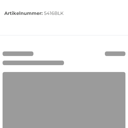
Artikelnummer:
5416BLK