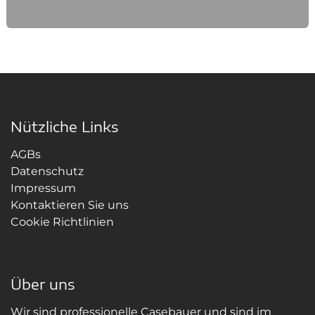
Nützliche Links
AGBs
Datenschutz
Impressum
Kontaktieren Sie uns
Cookie Richtlinien
Über uns
Wir sind professionelle Casebauer und sind im