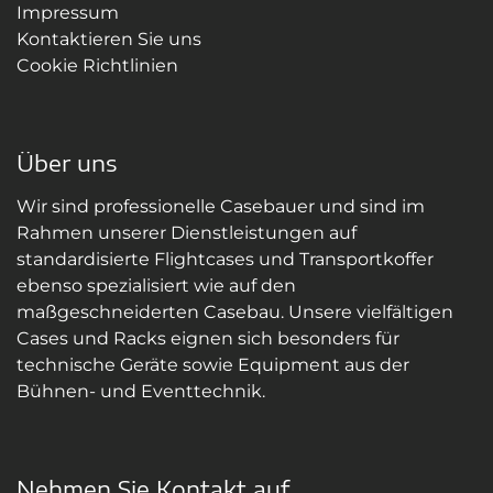
Impressum
Kontaktieren Sie uns
Cookie Richtlinien
Über uns
Wir sind professionelle Casebauer und sind im
Rahmen unserer Dienstleistungen auf
standardisierte Flightcases und Transportkoffer
ebenso spezialisiert wie auf den
maßgeschneiderten Casebau. Unsere vielfältigen
Cases und Racks eignen sich besonders für
technische Geräte sowie Equipment aus der
Bühnen- und Eventtechnik.
Nehmen Sie Kontakt auf