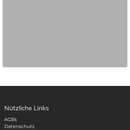
Nützliche Links
AGBs
Datenschutz