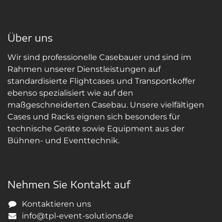
Über uns
Wir sind professionelle Casebauer und sind im
Rahmen unserer Dienstleistungen auf
standardisierte Flightcases und Transportkoffer
ebenso spezialisiert wie auf den
maßgeschneiderten Casebau. Unsere vielfältigen
Cases und Racks eignen sich besonders für
technische Geräte sowie Equipment aus der
Bühnen- und Eventtechnik.
Nehmen Sie Kontakt auf
Kontaktieren uns
info@tpl-event-solutions.de