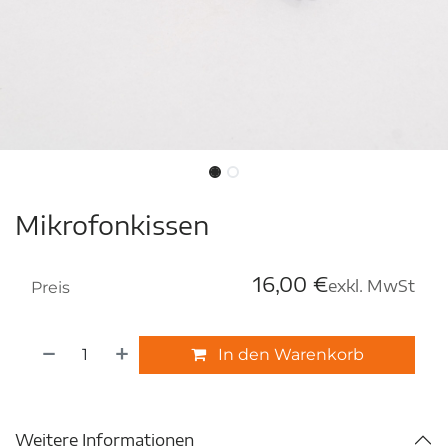
Mikrofonkissen
16,00
€
exkl. MwSt
Preis
In den Warenkorb
Weitere Informationen