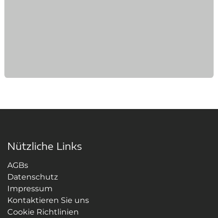
Nützliche Links
AGBs
Datenschutz
Impressum
Kontaktieren Sie uns
Cookie Richtlinien