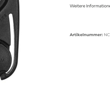
Weitere Information
Artikelnummer:
NC