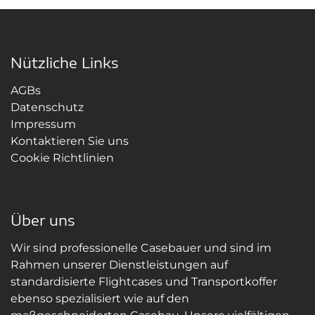
Nützliche Links
AGBs
Datenschutz
Impressum
Kontaktieren Sie uns
Cookie Richtlinien
Über uns
Wir sind professionelle Casebauer und sind im
Rahmen unserer Dienstleistungen auf
standardisierte Flightcases und Transportkoffer
ebenso spezialisiert wie auf den