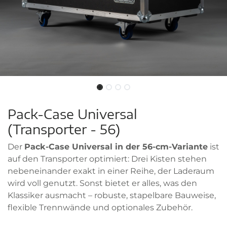
Pack-Case Universal
(Transporter - 56)
Der
Pack-Case Universal in der 56-cm-Variante
ist
auf den Transporter optimiert: Drei Kisten stehen
nebeneinander exakt in einer Reihe, der Laderaum
wird voll genutzt. Sonst bietet er alles, was den
Klassiker ausmacht – robuste, stapelbare Bauweise,
flexible Trennwände und optionales Zubehör.