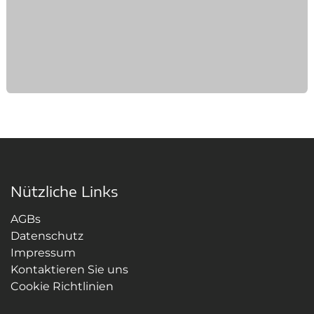
Nützliche Links
AGBs
Datenschutz
Impressum
Kontaktieren Sie uns
Cookie Richtlinien