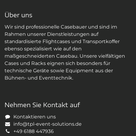
Über uns
Wir sind professionelle Casebauer und sind im
Rahmen unserer Dienstleistungen auf
standardisierte Flightcases und Transportkoffer
ebenso spezialisiert wie auf den
maßgeschneiderten Casebau. Unsere vielfältigen
Cases und Racks eignen sich besonders für
technische Geräte sowie Equipment aus der
Bühnen- und Eventtechnik.
Nehmen Sie Kontakt auf
Kontaktieren uns
info@tpl-event-solutions.de
+49 6188 447936