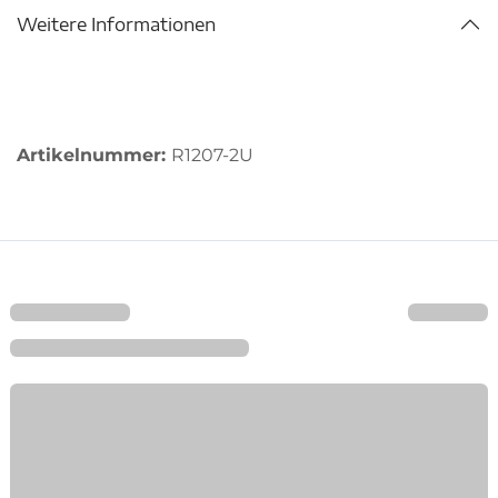
Weitere Informationen
Artikelnummer:
R1207-2U