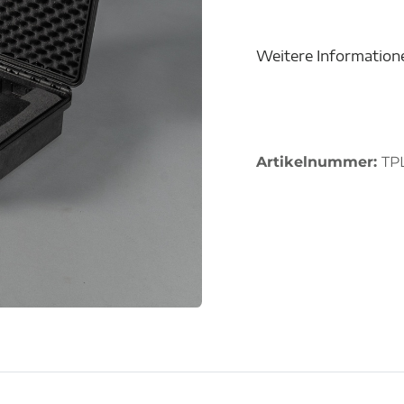
Weitere Information
Artikelnummer:
TP