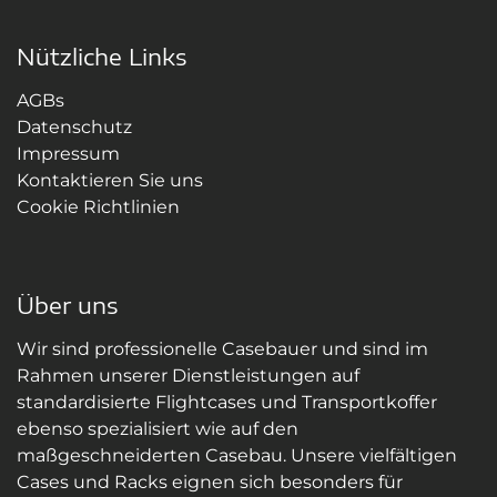
Nützliche Links
AGBs
Datenschutz
Impressum
Kontaktieren Sie uns
Cookie Richtlinien
Über uns
Wir sind professionelle Casebauer und sind im
Rahmen unserer Dienstleistungen auf
standardisierte Flightcases und Transportkoffer
ebenso spezialisiert wie auf den
maßgeschneiderten Casebau. Unsere vielfältigen
Cases und Racks eignen sich besonders für