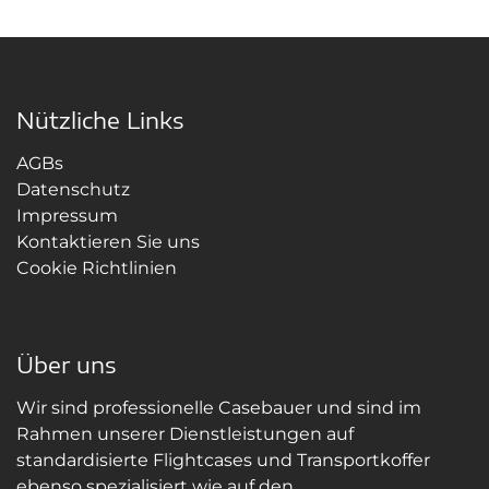
Nützliche Links
AGBs
Datenschutz
Impressum
Kontaktieren Sie uns
Cookie Richtlinien
Über uns
Wir sind professionelle Casebauer und sind im
Rahmen unserer Dienstleistungen auf
standardisierte Flightcases und Transportkoffer
ebenso spezialisiert wie auf den