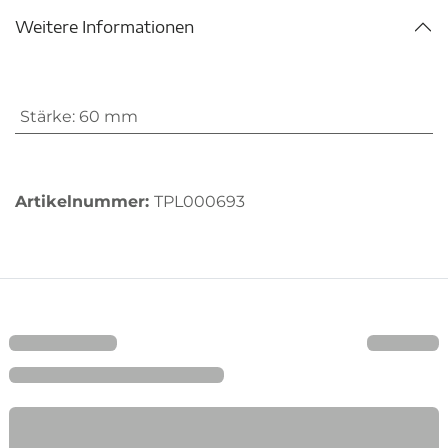
Weitere Informationen
Stärke
:
60 mm
Artikelnummer:
TPL000693