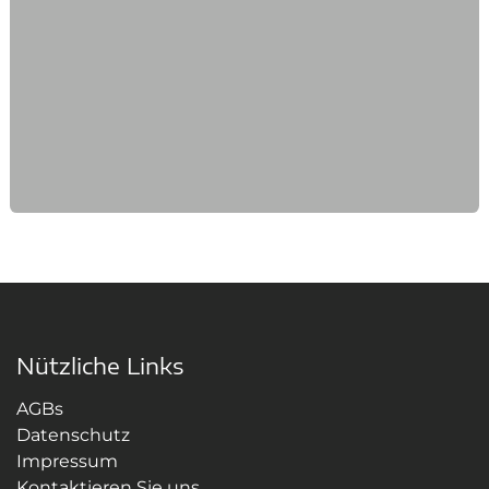
Nützliche Links
AGBs
Datenschutz
Impressum
Kontaktieren Sie uns