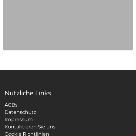
Nützliche Links
AGBs
Datenschutz
Impressum
Kontaktieren Sie uns
Cookie Richtlinien