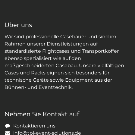
Über uns
Wir sind professionelle Casebauer und sind im
Rahmen unserer Dienstleistungen auf
standardisierte Flightcases und Transportkoffer
ebenso spezialisiert wie auf den
maßgeschneiderten Casebau. Unsere vielfältigen
Cases und Racks eignen sich besonders für
technische Geräte sowie Equipment aus der
Bühnen- und Eventtechnik.
Nehmen Sie Kontakt auf
Kontaktieren uns
info@tpl-event-solutions.de