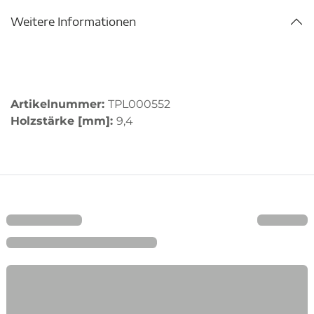
Weitere Informationen
Artikelnummer:
TPL000552
Holzstärke [mm]:
9,4