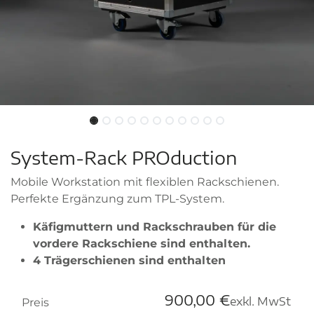
System-Rack PROduction
Mobile Workstation mit flexiblen Rackschienen.
Perfekte Ergänzung zum TPL-System.
Käfigmuttern und Rackschrauben für die
vordere Rackschiene sind enthalten.
4 Trägerschienen sind enthalten
900,00
€
exkl. MwSt
Preis