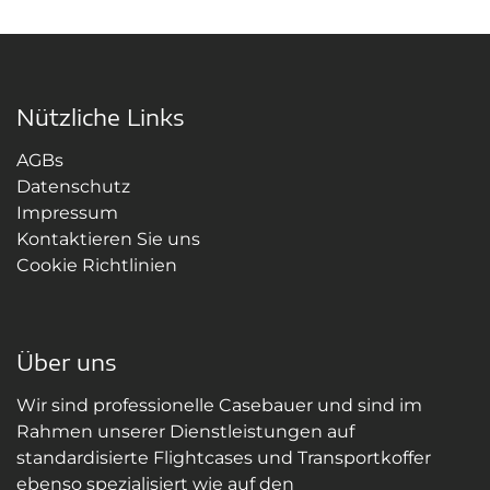
Nützliche Links
AGBs
Datenschutz
Impressum
Kontaktieren Sie uns
Cookie Richtlinien
Über uns
Wir sind professionelle Casebauer und sind im
Rahmen unserer Dienstleistungen auf
standardisierte Flightcases und Transportkoffer
ebenso spezialisiert wie auf den