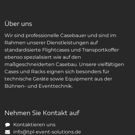
Über uns
Wir sind professionelle Casebauer und sind im
Rahmen unserer Dienstleistungen auf
standardisierte Flightcases und Transportkoffer
ebenso spezialisiert wie auf den
maßgeschneiderten Casebau. Unsere vielfältigen
Cases und Racks eignen sich besonders für
technische Geräte sowie Equipment aus der
Bühnen- und Eventtechnik.
Nehmen Sie Kontakt auf
Kontaktieren uns
info@tpl-event-solutions.de