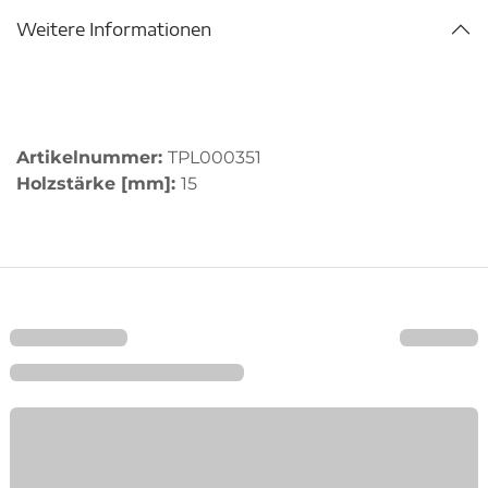
Weitere Informationen
Artikelnummer:
TPL000351
Holzstärke [mm]:
15