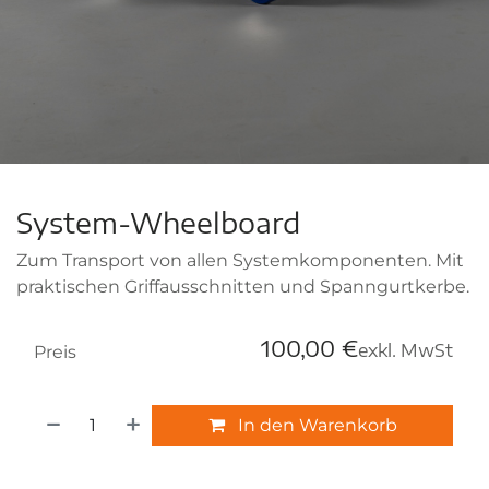
System-Wheelboard
Zum Transport von allen Systemkomponenten. Mit
praktischen Griffausschnitten und Spanngurtkerbe.
100,00
€
exkl. MwSt
Preis
In den Warenkorb