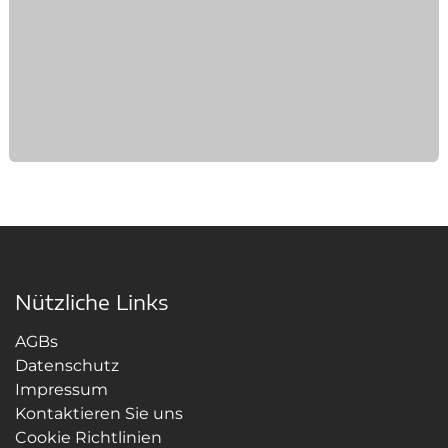
Nützliche Links
AGBs
Datenschutz
Impressum
Kontaktieren Sie uns
Cookie Richtlinien