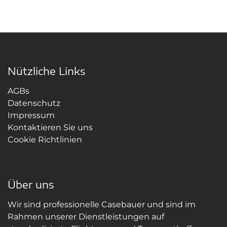
Nützliche Links
AGBs
Datenschutz
Impressum
Kontaktieren Sie uns
Cookie Richtlinien
Über uns
Wir sind professionelle Casebauer und sind im
Rahmen unserer Dienstleistungen auf