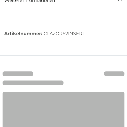
Weitere Informationen
Artikelnummer:
CLAZORS2INSERT