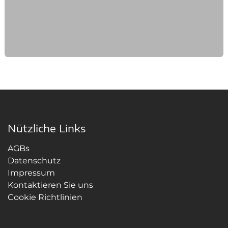
Nützliche Links
AGBs
Datenschutz
Impressum
Kontaktieren Sie uns
Cookie Richtlinien