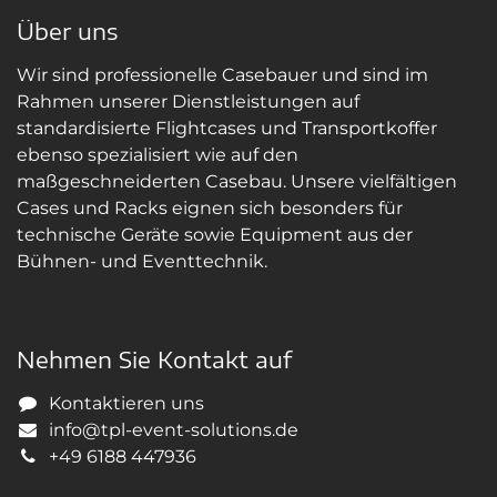
Über uns
Wir sind professionelle Casebauer und sind im
Rahmen unserer Dienstleistungen auf
standardisierte Flightcases und Transportkoffer
ebenso spezialisiert wie auf den
maßgeschneiderten Casebau. Unsere vielfältigen
Cases und Racks eignen sich besonders für
technische Geräte sowie Equipment aus der
Bühnen- und Eventtechnik.
Nehmen Sie Kontakt auf
Kontaktieren uns
info@tpl-event-solutions.de
+49 6188 447936