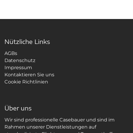
Nützliche Links
AGBs
Datenschutz
Impressum
Kontaktieren Sie uns
Cookie Richtlinien
Über uns
Wir sind professionelle Casebauer und sind im
Rahmen unserer Dienstleistungen auf