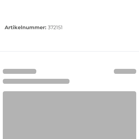
Artikelnummer:
372151