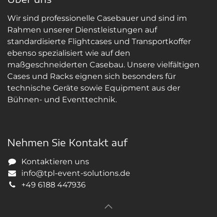
Wir sind professionelle Casebauer und sind im
Rahmen unserer Dienstleistungen auf
standardisierte Flightcases und Transportkoffer
ebenso spezialisiert wie auf den
maßgeschneiderten Casebau. Unsere vielfältigen
Cases und Racks eignen sich besonders für
technische Geräte sowie Equipment aus der
Bühnen- und Eventtechnik.
Nehmen Sie Kontakt auf
Kontaktieren uns
info@tpl-event-solutions.de
+49 6188 447936