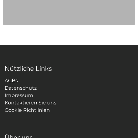
Nützliche Links
AGBs
Datenschutz
Impressum
Kontaktieren Sie uns
Cookie Richtlinien
Über uns