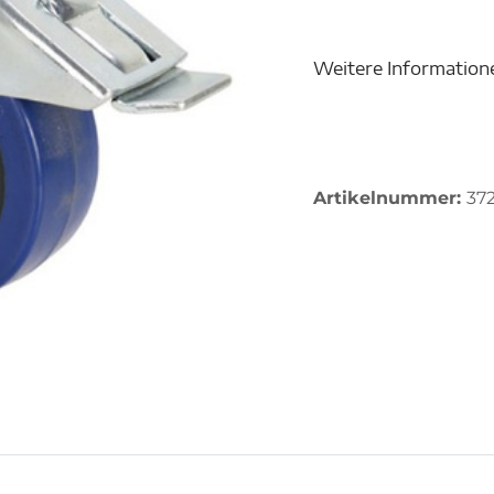
Weitere Information
Artikelnummer:
372