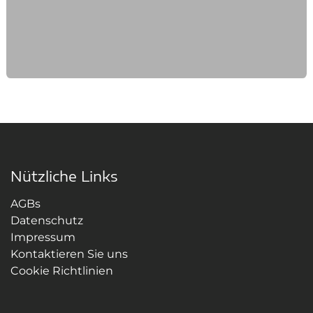
Nützliche Links
AGBs
Datenschutz
Impressum
Kontaktieren Sie uns
Cookie Richtlinien