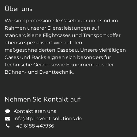
Über uns
Wir sind professionelle Casebauer und sind im
Rahmen unserer Dienstleistungen auf
standardisierte Flightcases und Transportkoffer
ebenso spezialisiert wie auf den
maßgeschneiderten Casebau. Unsere vielfältigen
Cases und Racks eignen sich besonders für
technische Geräte sowie Equipment aus der
Bühnen- und Eventtechnik.
Nehmen Sie Kontakt auf
Kontaktieren uns
info@tpl-event-solutions.de
+49 6188 447936